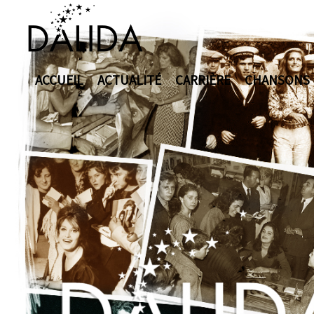
ACCUEIL
ACTUALITÉ
CARRIÈRE
CHANSONS