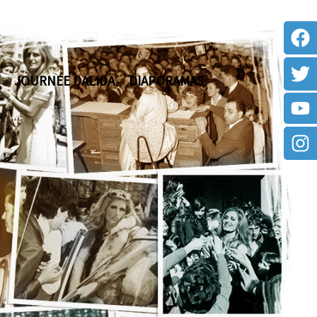
JOURNÉE DALIDA
DIAPORAMAS