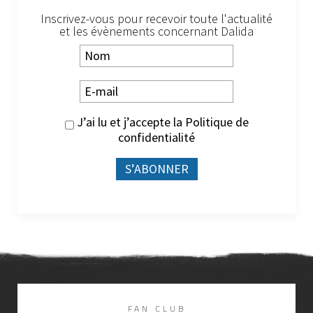
Inscrivez-vous pour recevoir toute l'actualité
et les évènements concernant Dalida
J’ai lu et j’accepte la
Politique de
confidentialité
FAN CLUB