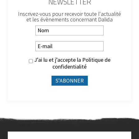
NEWSLETTER
Inscrivez-vous pour recevoir toute l'actualité
et les évènements concernant Dalida
J’ai lu et j’accepte la
Politique de
confidentialité