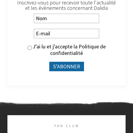
Inscrivez-vous pour recevoir toute l'actualité
et les évènements concernant Dalida
J’ai lu et j’accepte la
Politique de
confidentialité
FAN CLUB