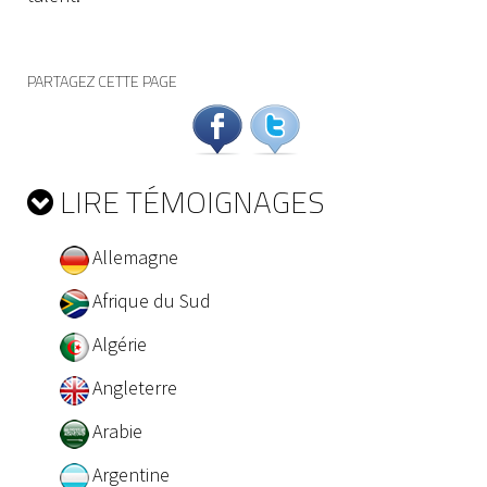
PARTAGEZ CETTE PAGE
LIRE TÉMOIGNAGES
Allemagne
Afrique du Sud
Algérie
Angleterre
Arabie
Argentine