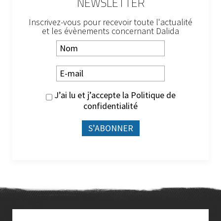
NEWSLETTER
Inscrivez-vous pour recevoir toute l'actualité
et les évènements concernant Dalida
J’ai lu et j’accepte la
Politique de
confidentialité