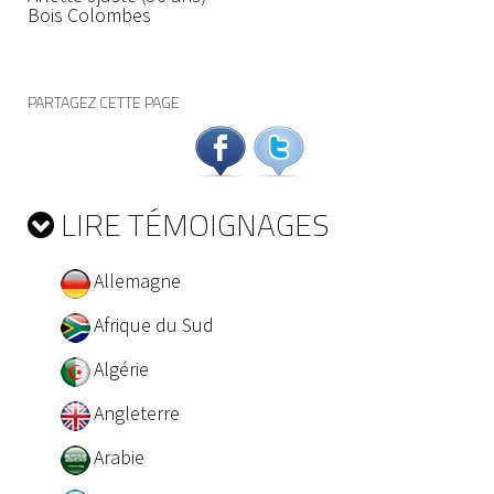
Bois Colombes
PARTAGEZ CETTE PAGE
LIRE TÉMOIGNAGES
Allemagne
Afrique du Sud
Algérie
Angleterre
Arabie