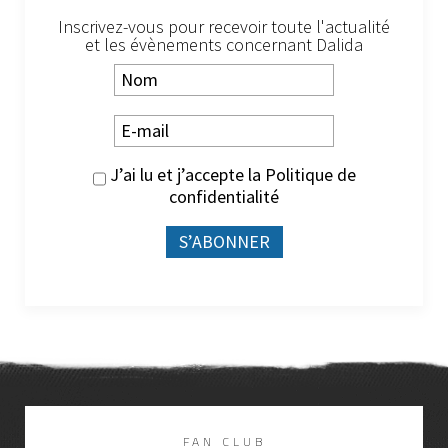
Inscrivez-vous pour recevoir toute l'actualité
et les évènements concernant Dalida
J’ai lu et j’accepte la
Politique de
confidentialité
FAN CLUB