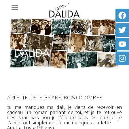
ARLETTE JUSTE (36 ANS) BOIS COLOMBES
tu me manques ma dali, je viens de recevoir en
cadeau un roman parlant de toi, et je te retrouve
c'est vrai mais bon je t'écoute tous les jours et je
t'aime tout simplement tu me manques ...arlette
Arlette Jjuste (36 ans)