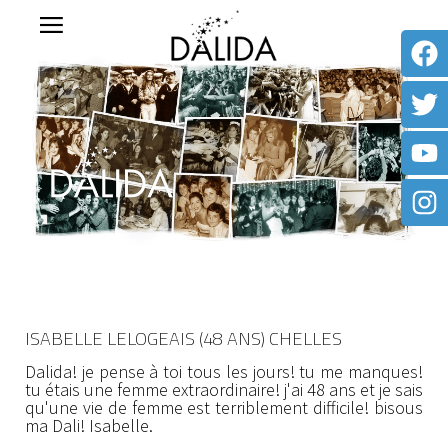
ISABELLE LELOGEAIS (48 ANS) CHELLES
Dalida! je pense à toi tous les jours! tu me manques!
tu étais une femme extraordinaire! j'ai 48 ans et je sais
qu'une vie de femme est terriblement difficile! bisous
ma Dali! Isabelle.