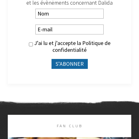
et les évènements concernant Dalida
J’ai lu et j’accepte la
Politique de
confidentialité
FAN CLUB