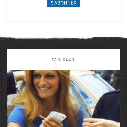
FAN CLUB
LIRE LA SUITE