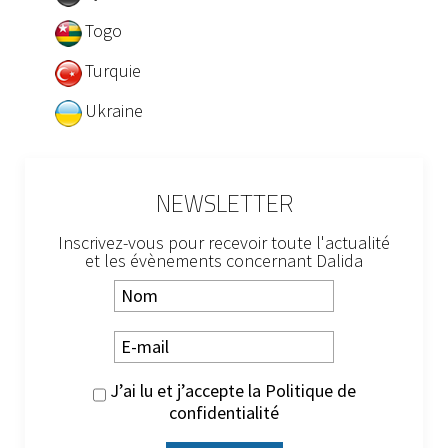
Togo
Turquie
Ukraine
NEWSLETTER
Inscrivez-vous pour recevoir toute l'actualité
et les évènements concernant Dalida
J’ai lu et j’accepte la
Politique de
confidentialité