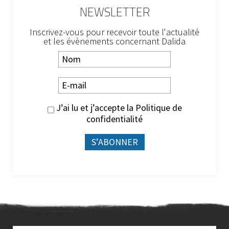
NEWSLETTER
Inscrivez-vous pour recevoir toute l'actualité
et les évènements concernant Dalida
J’ai lu et j’accepte la
Politique de
confidentialité