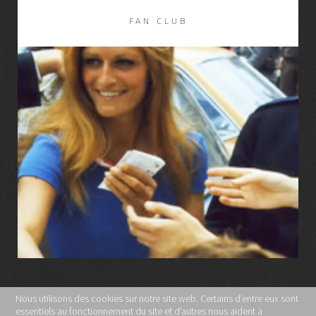
FAN CLUB
LIRE LA SUITE
Nous utilisons des cookies sur notre site web. Certains d’entre eux sont
essentiels au fonctionnement du site et d’autres nous aident à