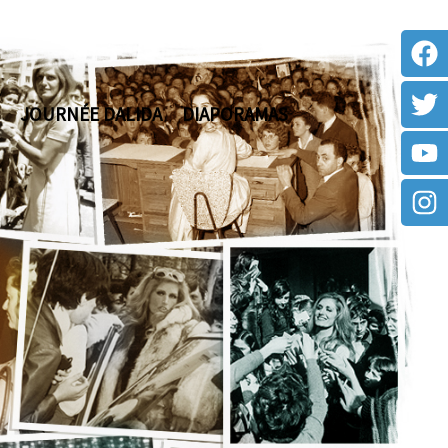
JOURNÉE DALIDA
DIAPORAMAS