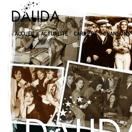
ACCUEIL
ACTUALITÉ
CARRIÈRE
CHANSONS