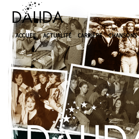
ACCUEIL
ACTUALITÉ
CARRIÈRE
CHANSONS