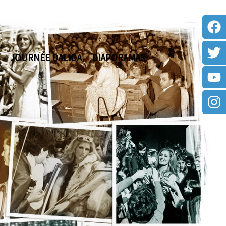
JOURNÉE DALIDA
DIAPORAMAS