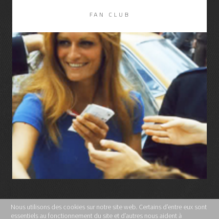
FAN CLUB
LIRE LA SUITE
Nous utilisons des cookies sur notre site web. Certains d’entre eux sont
essentiels au fonctionnement du site et d’autres nous aident à