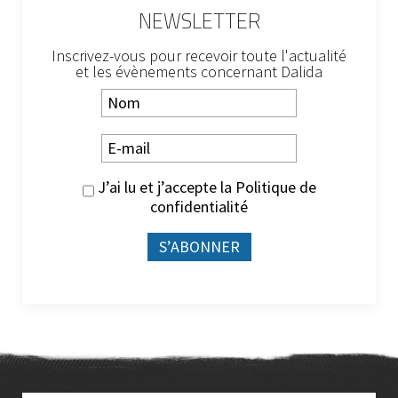
NEWSLETTER
Inscrivez-vous pour recevoir toute l'actualité
et les évènements concernant Dalida
J’ai lu et j’accepte la
Politique de
confidentialité