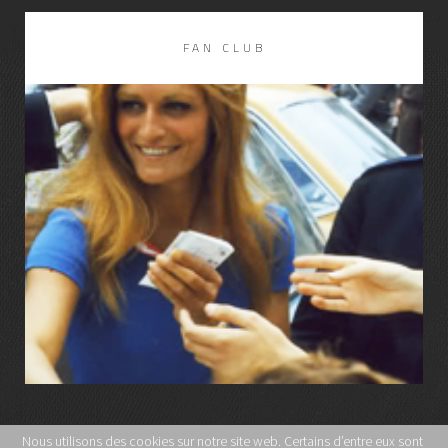
FAN CLUB
LIRE LA SUITE
Nous utilisons des cookies sur notre site web. Certains d’entre eux sont