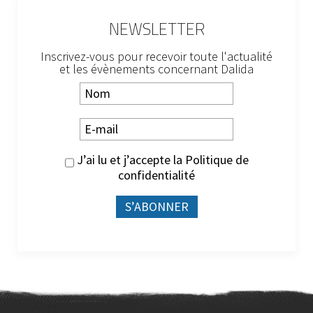
NEWSLETTER
Inscrivez-vous pour recevoir toute l'actualité
et les évènements concernant Dalida
J’ai lu et j’accepte la
Politique de
confidentialité