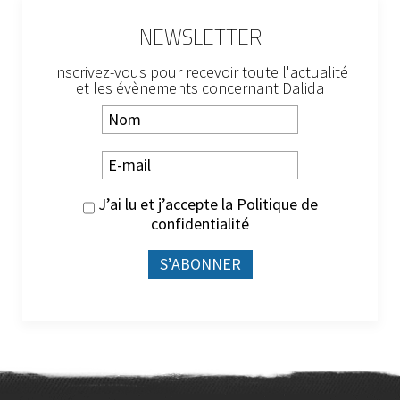
NEWSLETTER
Inscrivez-vous pour recevoir toute l'actualité
et les évènements concernant Dalida
J’ai lu et j’accepte la
Politique de
confidentialité