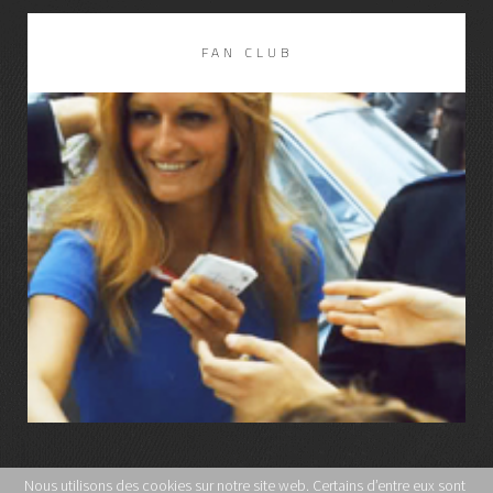
FAN CLUB
LIRE LA SUITE
Nous utilisons des cookies sur notre site web. Certains d’entre eux sont