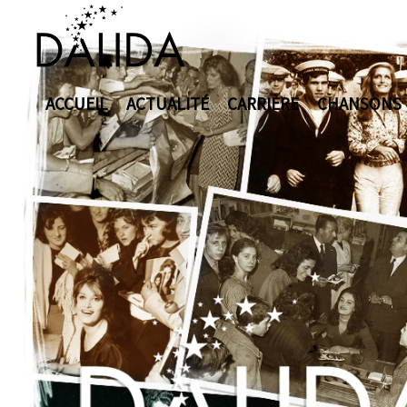
ACCUEIL
ACTUALITÉ
CARRIÈRE
CHANSONS