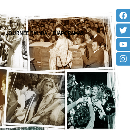
JOURNÉE DALIDA
DIAPORAMAS